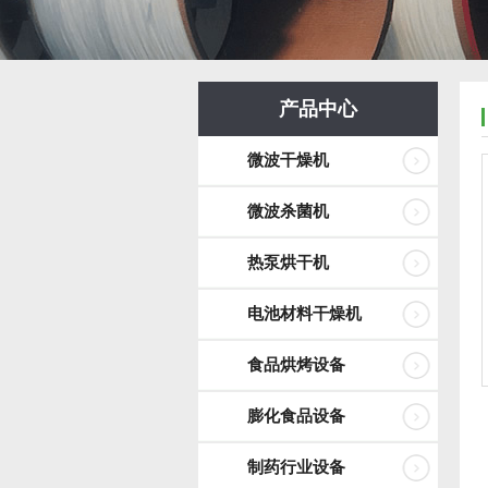
产品中心
微波干燥机
微波杀菌机
热泵烘干机
电池材料干燥机
食品烘烤设备
膨化食品设备
制药行业设备