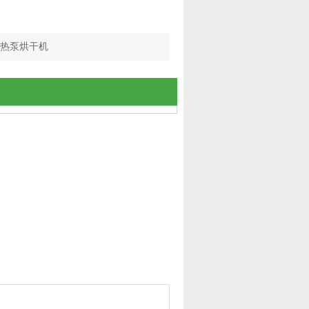
热泵烘干机