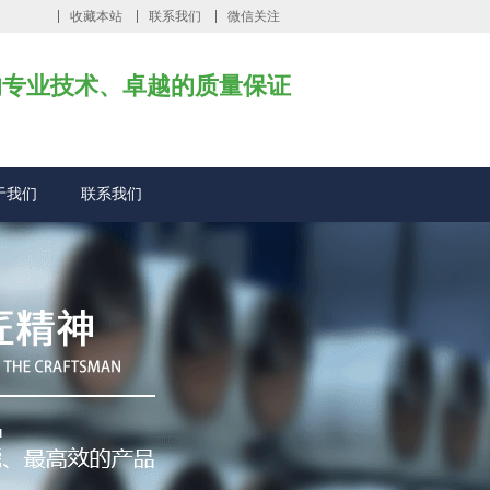
收藏本站
联系我们
微信关注
的专业技术、卓越的质量保证
于我们
联系我们