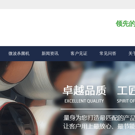
领先
微波杀菌机
新闻资讯
客户见证
常见问答
关