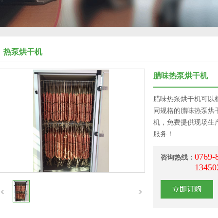
热泵烘干机
腊味热泵烘干机
腊味热泵烘干机可以
同规格的腊味热泵烘
机，免费提供现场生
服务！
0769-
咨询热线：
13450