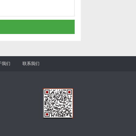
于我们
联系我们