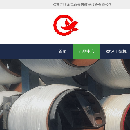
欢迎光临东莞市齐协微波设备有限公司
首页
产品中心
微波干燥机