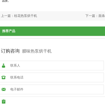
品质。
上一篇：
桂花热泵烘干机
下一篇：
面条
推荐产品
订购咨询
腊味热泵烘干机