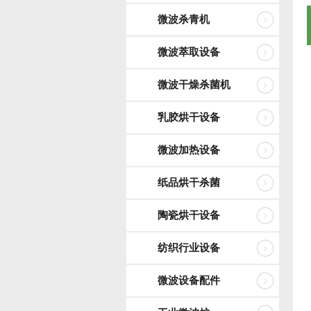
微波杀青机
微波萃取设备
微波干燥杀菌机
乳胶烘干设备
微波加热设备
纸品烘干杀菌
陶瓷烘干设备
纺织行业设备
微波设备配件